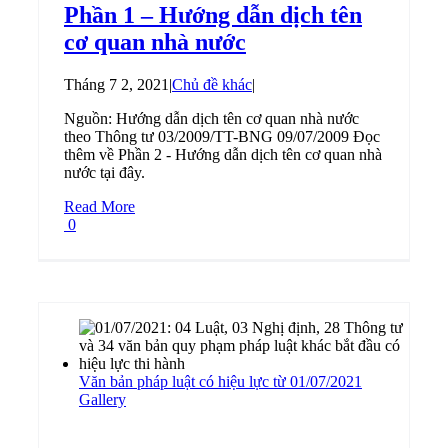
Phần 1 – Hướng dẫn dịch tên
cơ quan nhà nước
Tháng 7 2, 2021
|
Chủ đề khác
|
Nguồn: Hướng dẫn dịch tên cơ quan nhà nước
theo Thông tư 03/2009/TT-BNG 09/07/2009 Đọc
thêm về Phần 2 - Hướng dẫn dịch tên cơ quan nhà
nước tại đây.
Read More
0
Văn bản pháp luật có hiệu lực từ 01/07/2021
Gallery