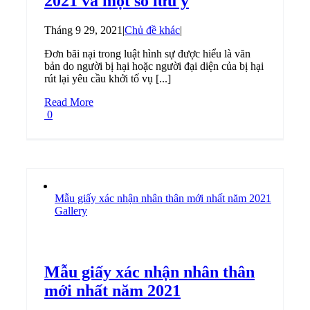
2021 và một số lưu ý
Tháng 9 29, 2021
|
Chủ đề khác
|
Đơn bãi nại trong luật hình sự được hiểu là văn
bản do người bị hại hoặc người đại diện của bị hại
rút lại yêu cầu khởi tố vụ [...]
Read More
0
Mẫu giấy xác nhận nhân thân mới nhất năm 2021
Gallery
Mẫu giấy xác nhận nhân thân
mới nhất năm 2021