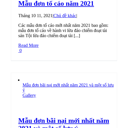
Mẫu đơn tố cáo năm 2021
Tháng 10 11, 2021
|
Chủ đề khác
|
Các mẫu đơn tố cáo mới nhất năm 2021 bao gồm:
mẫu đơn tố cáo về hành vi lừa đảo chiếm đoạt tài
sản Tội lừa đảo chiếm đoạt tài [...]
Read More
0
Mẫu đơn bãi nại mới nhất năm 2021 và một số lưu
ý
Gallery
Mẫu đơn bãi nại mới nhất năm