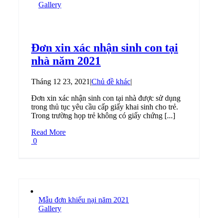
Gallery
Đơn xin xác nhận sinh con tại
nhà năm 2021
Tháng 12 23, 2021
|
Chủ đề khác
|
Đơn xin xác nhận sinh con tại nhà được sử dụng
trong thủ tục yêu cầu cấp giấy khai sinh cho trẻ.
Trong trường họp trẻ không có giấy chứng [...]
Read More
0
Mẫu đơn khiếu nại năm 2021
Gallery