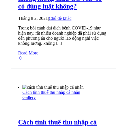
có đúng luật không?
Tháng 8 2, 2021
|
Chủ đề khác
|
Trong bối cảnh đại dịch bệnh COVID-19 như
hiện nay, rất nhiều doanh nghiệp đã phải sử dụng
đến phương án cho người lao động nghỉ việc
không lương, không [...]
Read More
0
Cách tính thuế thu nhập cá nhân
Gallery
Cách tính thuế thu nhập cá