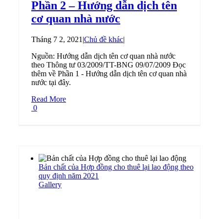
Phần 2 – Hướng dẫn dịch tên
cơ quan nhà nước
Tháng 7 2, 2021
|
Chủ đề khác
|
Nguồn: Hướng dẫn dịch tên cơ quan nhà nước
theo Thông tư 03/2009/TT-BNG 09/07/2009 Đọc
thêm về Phần 1 - Hướng dẫn dịch tên cơ quan nhà
nước tại đây.
Read More
0
Bản chất của Hợp đồng cho thuê lại lao động theo
quy định năm 2021
Gallery