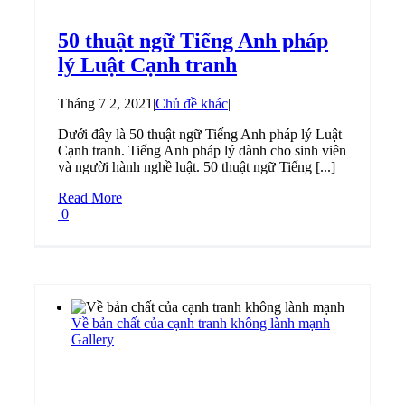
50 thuật ngữ Tiếng Anh pháp
lý Luật Cạnh tranh
Tháng 7 2, 2021
|
Chủ đề khác
|
Dưới đây là 50 thuật ngữ Tiếng Anh pháp lý Luật
Cạnh tranh. Tiếng Anh pháp lý dành cho sinh viên
và người hành nghề luật. 50 thuật ngữ Tiếng [...]
Read More
0
Về bản chất của cạnh tranh không lành mạnh
Gallery