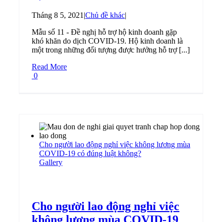
Tháng 8 5, 2021
|
Chủ đề khác
|
Mẫu số 11 - Đề nghị hỗ trợ hộ kinh doanh gặp
khó khăn do dịch COVID-19. Hộ kinh doanh là
một trong những đối tượng được hưởng hỗ trợ [...]
Read More
0
Cho người lao động nghỉ việc không lương mùa
COVID-19 có đúng luật không?
Gallery
Cho người lao động nghỉ việc
không lương mùa COVID-19