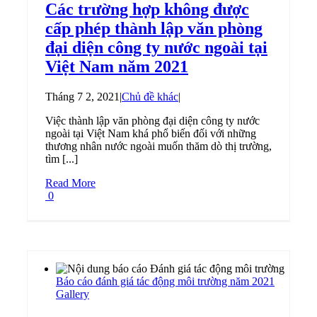
Các trường hợp không được
cấp phép thành lập văn phòng
đại diện công ty nước ngoài tại
Việt Nam năm 2021
Tháng 7 2, 2021
|
Chủ đề khác
|
Việc thành lập văn phòng đại diện công ty nước
ngoài tại Việt Nam khá phổ biến đối với những
thương nhân nước ngoài muốn thăm dò thị trường,
tìm [...]
Read More
0
Báo cáo đánh giá tác động môi trường năm 2021
Gallery