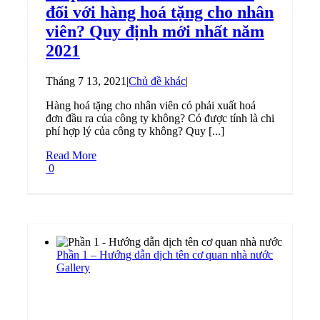
đối với hàng hoá tặng cho nhân
viên? Quy định mới nhất năm
2021
Tháng 7 13, 2021
|
Chủ đề khác
|
Hàng hoá tặng cho nhân viên có phải xuất hoá
đơn đầu ra của công ty không? Có được tính là chi
phí hợp lý của công ty không? Quy [...]
Read More
0
Phần 1 – Hướng dẫn dịch tên cơ quan nhà nước
Gallery