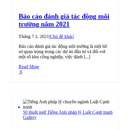
Báo cáo đánh giá tác động môi
trường năm 2021
Tháng 7 2, 2021
|
Chủ đề khác
|
Báo cáo đánh giá tác động môi trường là một hồ
sơ quan trọng trong các dự án đầu tư và đối vơi
một số khu công nghiệp, việc đánh [...]
Read More
0
50 thuật ngữ Tiếng Anh pháp lý Luật Cạnh tranh
Gallery