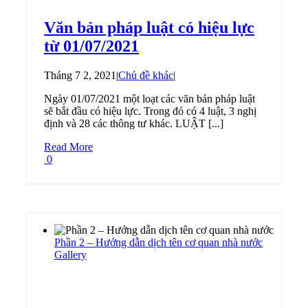
Văn bản pháp luật có hiệu lực
từ 01/07/2021
Tháng 7 2, 2021
|
Chủ đề khác
|
Ngày 01/07/2021 một loạt các văn bản pháp luật
sẽ bắt đầu có hiệu lực. Trong đó có 4 luật, 3 nghị
định và 28 các thông tư khác. LUẬT [...]
Read More
0
Phần 2 – Hướng dẫn dịch tên cơ quan nhà nước
Gallery