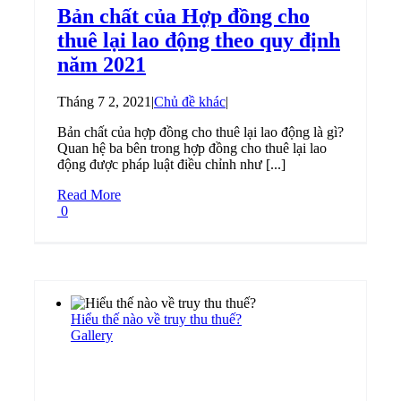
Bản chất của Hợp đồng cho
thuê lại lao động theo quy định
năm 2021
Tháng 7 2, 2021
|
Chủ đề khác
|
Bản chất của hợp đồng cho thuê lại lao động là gì?
Quan hệ ba bên trong hợp đồng cho thuê lại lao
động được pháp luật điều chỉnh như [...]
Read More
0
Hiểu thế nào về truy thu thuế?
Gallery