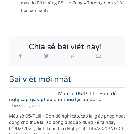
máy do Bộ trưởng Bộ Lao động – Thương binh và Xã
hội ban hành
Chia sẻ bài viết này!
Bài viết mới nhất
Mẫu số 05/PLIII – Đơn đề
nghị cấp giấy phép cho thuê lại lao động
Tháng 12 6, 2021
Mẫu số 05/PLIII - Đơn đề nghị cấp/cấp lại giấy phép hoạt
động cho thuê lại lao động được áp dụng kể từ ngày
01/02/2021, đính kèm theo Nghị định 145/2020/NĐ-CP