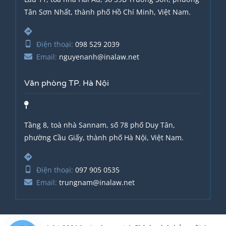
Tân Sơn Nhất, thành phố Hồ Chí Minh, Việt Nam.
Điện thoại:
098 529 2039
Email:
nguyenanh@inalaw.net
Văn phòng TP. Hà Nội
Tầng 8, toà nhà Sannam, số 78 phố Duy Tân,
phường Cầu Giấy, thành phố Hà Nội, Việt Nam.
Điện thoại:
097 905 0535
Email:
trungnam@inalaw.net