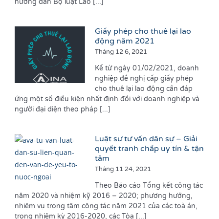
hướng dẫn Bộ luật Lao [...]
Giấy phép cho thuê lại lao
động năm 2021
Tháng 12 6, 2021
Kể từ ngày 01/02/2021, doanh
nghiệp đề nghị cấp giấy phép
cho thuê lại lao động cần đáp
ứng một số điều kiện nhất định đối với doanh nghiệp và
người đại diện theo pháp [...]
Luật sư tư vấn dân sự – Giải
quyết tranh chấp uy tín & tận
tâm
Tháng 11 24, 2021
Theo Báo cáo Tổng kết công tác
năm 2020 và nhiệm kỹ 2016 – 2020; phương hướng,
nhiệm vụ trọng tâm công tác năm 2021 của các toà án,
trong nhiệm kỳ 2016-2020, các Tòa [...]