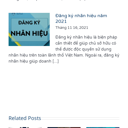
Đăng ký nhãn hiệu năm
2021
Tháng 11 16, 2021
Đăng ký nhãn hiệu là biện pháp
cần thiết để giúp chủ sở hữu có
thể được độc quyền sử dụng
nhãn hiệu trên toàn lãnh thổ Việt Nam. Ngoài ra, đăng ký
nhãn hiệu giúp doanh [...]
Related Posts