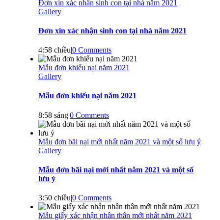
Đơn xin xác nhận sinh con tại nhà năm 2021
Gallery
Đơn xin xác nhận sinh con tại nhà năm 2021
4:58 chiều
|
0 Comments
Mẫu đơn khiếu nại năm 2021
Gallery
Mẫu đơn khiếu nại năm 2021
8:58 sáng
|
0 Comments
Mẫu đơn bãi nại mới nhất năm 2021 và một số lưu ý
Gallery
Mẫu đơn bãi nại mới nhất năm 2021 và một số
lưu ý
3:50 chiều
|
0 Comments
Mẫu giấy xác nhận nhân thân mới nhất năm 2021