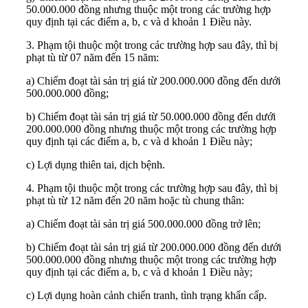
50.000.000 đồng nhưng thuộc một trong các trường hợp
quy định tại các điểm a, b, c và d khoản 1 Điều này.
3. Phạm tội thuộc một trong các trường hợp sau đây, thì bị
phạt tù từ 07 năm đến 15 năm:
a) Chiếm đoạt tài sản trị giá từ 200.000.000 đồng đến dưới
500.000.000 đồng;
b) Chiếm đoạt tài sản trị giá từ 50.000.000 đồng đến dưới
200.000.000 đồng nhưng thuộc một trong các trường hợp
quy định tại các điểm a, b, c và d khoản 1 Điều này;
c) Lợi dụng thiên tai, dịch bệnh.
4. Phạm tội thuộc một trong các trường hợp sau đây, thì bị
phạt tù từ 12 năm đến 20 năm hoặc tù chung thân:
a) Chiếm đoạt tài sản trị giá 500.000.000 đồng trở lên;
b) Chiếm đoạt tài sản trị giá từ 200.000.000 đồng đến dưới
500.000.000 đồng nhưng thuộc một trong các trường hợp
quy định tại các điểm a, b, c và d khoản 1 Điều này;
c) Lợi dụng hoàn cảnh chiến tranh, tình trạng khẩn cấp.