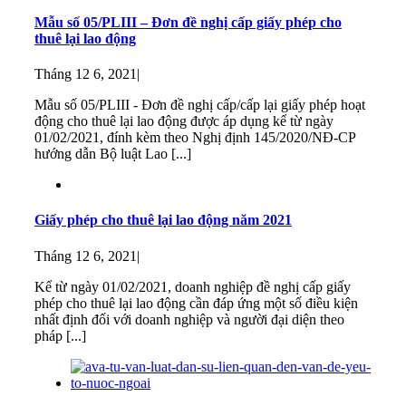
Mẫu số 05/PLIII – Đơn đề nghị cấp giấy phép cho
thuê lại lao động
Tháng 12 6, 2021
|
Mẫu số 05/PLIII - Đơn đề nghị cấp/cấp lại giấy phép hoạt
động cho thuê lại lao động được áp dụng kể từ ngày
01/02/2021, đính kèm theo Nghị định 145/2020/NĐ-CP
hướng dẫn Bộ luật Lao [...]
Giấy phép cho thuê lại lao động năm 2021
Tháng 12 6, 2021
|
Kể từ ngày 01/02/2021, doanh nghiệp đề nghị cấp giấy
phép cho thuê lại lao động cần đáp ứng một số điều kiện
nhất định đối với doanh nghiệp và người đại diện theo
pháp [...]