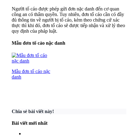
Người tố cáo được phép gửi đơn nặc danh đến cơ quan
công an có thẩm quyền. Tuy nhiên, đơn tố cáo cần có đầy
đủ thông tin về người bị tố cáo, kèm theo chứng cứ xác
thực thì khi đó, đơn tố cáo sẽ được tiếp nhận và xử lý theo
quy định của pháp luật.
Mẫu đơn tố cáo nặc danh
Mẫu đơn tố cáo nặc
danh
Chia sẻ bài viết này!
Bài viết mới nhất