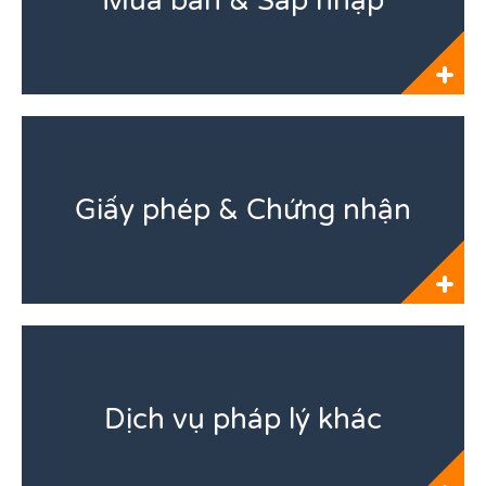
Mua bán & Sáp nhập
Giấy phép & Chứng nhận
Dịch vụ pháp lý khác