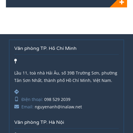
Văn phòng TP. Hồ Chí Minh
Lầu 11, toà nhà Hải Âu, số 39B Trường Sơn, phường
Tân Sơn Nhất, thành phố Hồ Chí Minh, Việt Nam.
Điện thoại:
098 529 2039
Email:
nguyenanh@inalaw.net
Văn phòng TP. Hà Nội