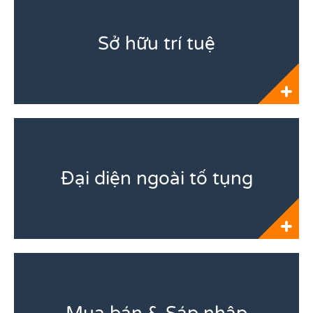
Sở hữu trí tuệ
Đại diện ngoài tố tụng