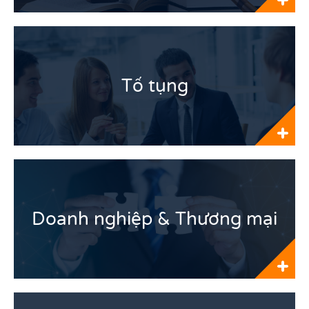
Tố tụng
Doanh nghiệp & Thương mại