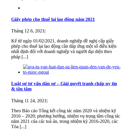
Giấy phép cho thuê lại lao động năm 2021
Tháng 12 6, 2021
|
Kể từ ngày 01/02/2021, doanh nghiệp đề nghị cấp giấy
phép cho thuê lại lao động cần đáp ứng một số điều kiện
nhất định đối với doanh nghiệp và người đại diện theo
pháp [...]
Luật sư tư vấn dân sự – Giải quyết tranh chấp uy tín
& tận tâm
Tháng 11 24, 2021
|
Theo Báo cáo Tổng kết công tác năm 2020 và nhiệm kỹ
2016 – 2020; phương hướng, nhiệm vụ trọng tâm công tác
năm 2021 của các toà án, trong nhiệm kỳ 2016-2020, các
Tòa [...]