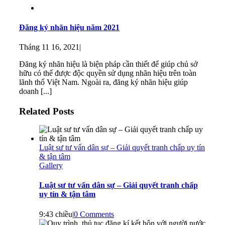
Đăng ký nhãn hiệu năm 2021
Tháng 11 16, 2021
|
Đăng ký nhãn hiệu là biện pháp cần thiết để giúp chủ sở
hữu có thể được độc quyền sử dụng nhãn hiệu trên toàn
lãnh thổ Việt Nam. Ngoài ra, đăng ký nhãn hiệu giúp
doanh [...]
Related Posts
Luật sư tư vấn dân sự – Giải quyết tranh chấp uy tín
& tận tâm
Gallery
Luật sư tư vấn dân sự – Giải quyết tranh chấp
uy tín & tận tâm
9:43 chiều
|
0 Comments