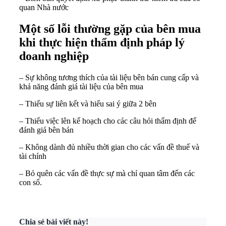
quan Nhà nước
Một số lỗi thường gặp của bên mua
khi thực hiện thẩm định pháp lý
doanh nghiệp
– Sự không tương thích của tài liệu bên bán cung cấp và
khả năng đánh giá tài liệu của bên mua
– Thiếu sự liên kết và hiểu sai ý giữa 2 bên
– Thiếu việc lên kế hoạch cho các câu hỏi thẩm định để
đánh giá bên bán
– Không dành đủ nhiều thời gian cho các vấn đề thuế và
tài chính
– Bỏ quên các vấn đề thực sự mà chỉ quan tâm đến các
con số.
Chia sẻ bài viết này!