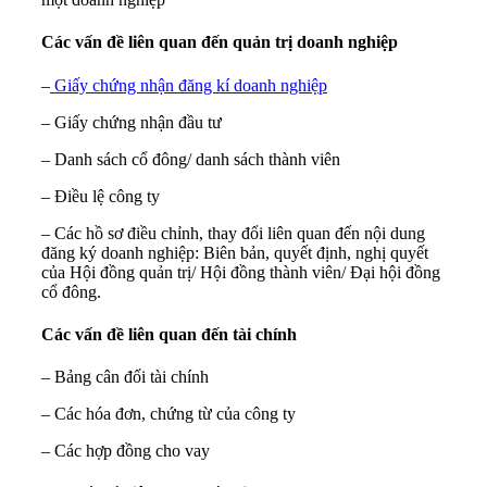
Các vấn đề liên quan đến quản trị doanh nghiệp
–
Giấy chứng nhận đăng kí doanh nghiệp
– Giấy chứng nhận đầu tư
– Danh sách cổ đông/ danh sách thành viên
– Điều lệ công ty
– Các hồ sơ điều chỉnh, thay đổi liên quan đến nội dung
đăng ký doanh nghiệp: Biên bản, quyết định, nghị quyết
của Hội đồng quản trị/ Hội đồng thành viên/ Đại hội đồng
cổ đông.
Các vấn đề liên quan đến tài chính
– Bảng cân đối tài chính
– Các hóa đơn, chứng từ của công ty
– Các hợp đồng cho vay