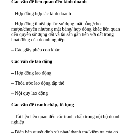
Các vấn đề liên quan đến kinh doanh
– Hợp đồng hợp tác kinh doanh
– Hợp đồng thuê/hợp tác sử dụng mặt bằng/cho
mượn/chuyển nhượng mặt bằng/ hợp đồng khác liên quan
đến quyền sử dụng đất và tài sản gắn liên với đất trong
hoạt động của doanh nghiệp.
– Các giấy phép con khác
Các vấn đề lao động
– Hợp đồng lao động
– Thỏa ước lao động tập thể
– Nội quy lao động
Các vấn đề tranh chấp, tố tụng
– Tài liệu liên quan đến các tranh chấp trong nội bộ doanh
nghiệp
– Biên bản quyết định xử phạt/ thanh tra/ kiểm tra của cơ