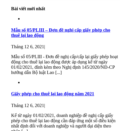
Bài viết mới nhất
Mẫu số 05/PLIII – Đơn đề nghị cấp giấy phép cho
thuê lại lao động
Tháng 12 6, 2021
|
Mẫu số 05/PLIII - Đơn đề nghị cấp/cấp lại giấy phép hoạt
động cho thuê lại lao động được áp dụng kể từ ngày
01/02/2021, đính kèm theo Nghị định 145/2020/NĐ-CP
hướng dẫn Bộ luật Lao [...]
Giấy phép cho thuê lại lao động năm 2021
Tháng 12 6, 2021
|
Kể từ ngày 01/02/2021, doanh nghiệp đề nghị cấp giấy
phép cho thuê lại lao động cần đáp ứng một số điều kiện
nhất định đối với doanh nghiệp và người đại diện theo