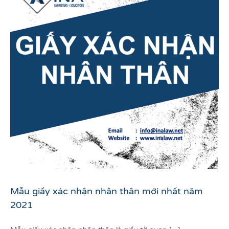
Mẫu giấy xác nhận nhân thân mới nhất năm
2021