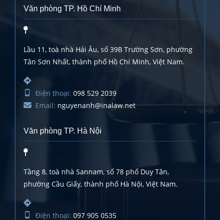
Văn phòng TP. Hồ Chí Minh
Lầu 11, toà nhà Hải Âu, số 39B Trường Sơn, phường
Tân Sơn Nhất, thành phố Hồ Chí Minh, Việt Nam.
Điện thoại:
098 529 2039
Email:
nguyenanh@inalaw.net
Văn phòng TP. Hà Nội
Tầng 8, toà nhà Sannam, số 78 phố Duy Tân,
phường Cầu Giấy, thành phố Hà Nội, Việt Nam.
Điện thoại:
097 905 0535