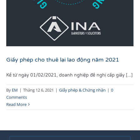
Giấy phép cho thuê lại lao động năm 2021
Kể từ ngày 01/02/2021, doanh nghiệp đề nghị cấp giấy [...]
By
EM
|
Tháng 12 6, 2021
|
Giấy phép & Chứng nhận
|
0
Comments
Read More