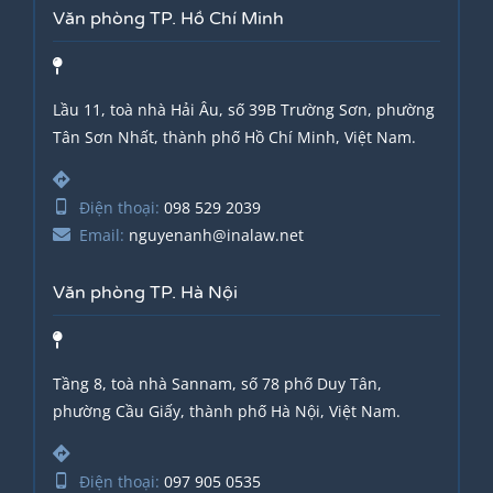
Văn phòng TP. Hồ Chí Minh
Lầu 11, toà nhà Hải Âu, số 39B Trường Sơn, phường
Tân Sơn Nhất, thành phố Hồ Chí Minh, Việt Nam.
Điện thoại:
098 529 2039
Email:
nguyenanh@inalaw.net
Văn phòng TP. Hà Nội
Tầng 8, toà nhà Sannam, số 78 phố Duy Tân,
phường Cầu Giấy, thành phố Hà Nội, Việt Nam.
Điện thoại:
097 905 0535