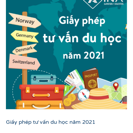
Giấy phép tư vấn du học năm 2021