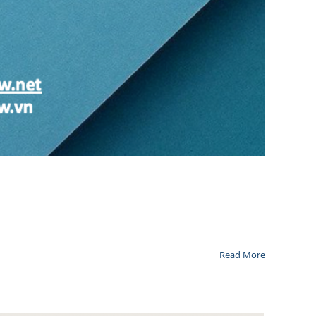
Read More