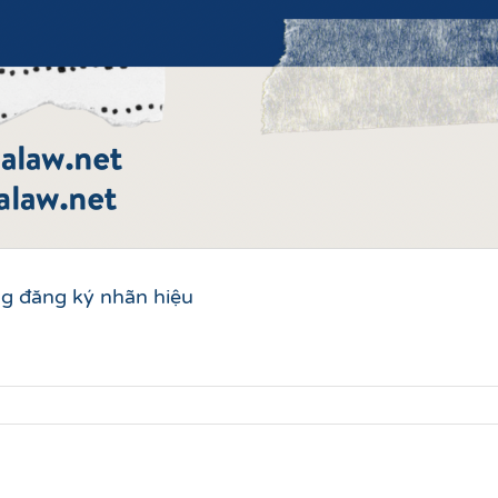
ong đăng ký nhãn hiệu