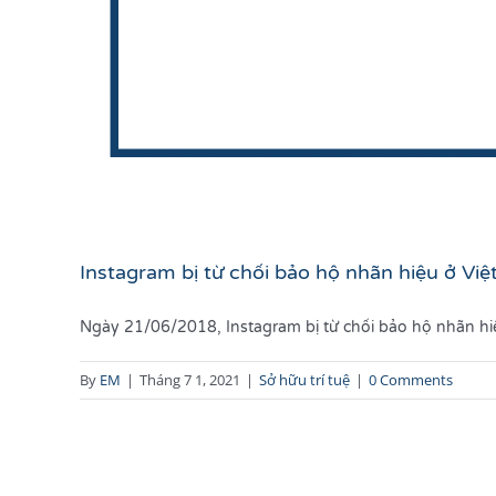
Instagram bị từ chối bảo hộ nhãn hiệu ở Vi
Ngày 21/06/2018, Instagram bị từ chối bảo hộ nhãn hiệu
By
EM
|
Tháng 7 1, 2021
|
Sở hữu trí tuệ
|
0 Comments