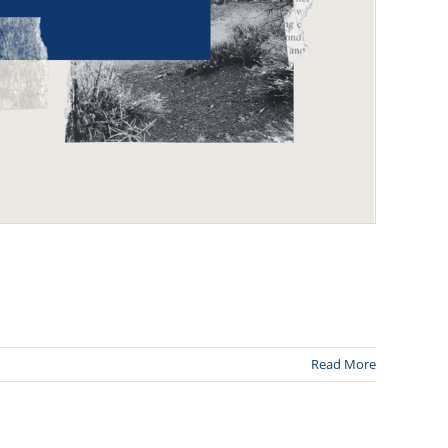
Read More